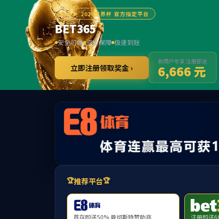
首页
关于我们
信息公开
成员企业