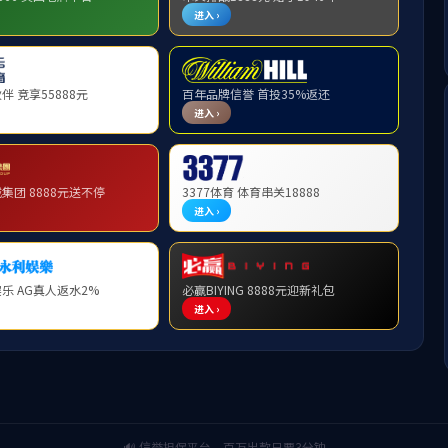
广州广府通信息科技有限公司
进入官网