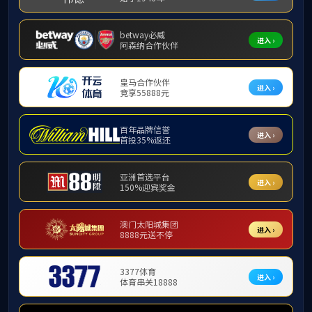
广州市广源实业有限公司
进入官网
Copyright@ PA捕鱼(中国区)官方网站 版权所有 All Rights Reserved .
备案号：
粤ICP备18025799号-2
粤公网安备 44010402002365号
技术支持 |
广州广府通信息科技有限公司