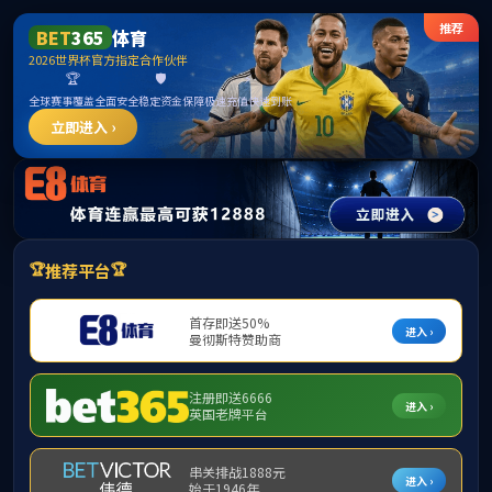
PA捕鱼(中国区)官方网站
首页 >
成员企业 >
企业信息